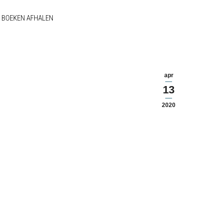
BOEKEN AFHALEN
apr
13
2020