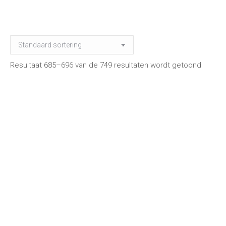
Resultaat 685–696 van de 749 resultaten wordt getoond