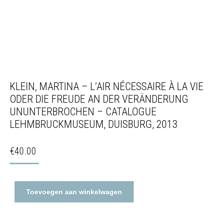
KLEIN, MARTINA – L’AIR NÉCESSAIRE À LA VIE
ODER DIE FREUDE AN DER VERÄNDERUNG
UNUNTERBROCHEN – CATALOGUE
LEHMBRUCKMUSEUM, DUISBURG, 2013
€
40.00
Toevoegen aan winkelwagen