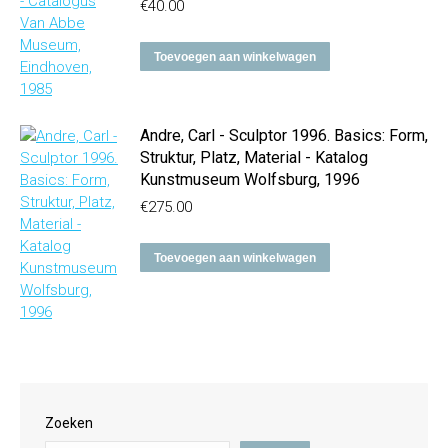
€
40.00
Toevoegen aan winkelwagen
Andre, Carl - Sculptor 1996. Basics: Form,
Struktur, Platz, Material - Katalog
Kunstmuseum Wolfsburg, 1996
€
275.00
Toevoegen aan winkelwagen
Zoeken