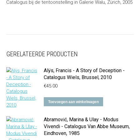
Catalogus bij de tentoonstelling in Galerie Walu, Zürich, 2005
GERELATEERDE PRODUCTEN
Alÿs, Francis - A Story of Deception -
Catalogus Wiels, Brussel, 2010
€
45.00
Toevoegen aan winkelwagen
Abramović, Marina & Ulay - Modus
Vivendi - Catalogus Van Abbe Museum,
Eindhoven, 1985