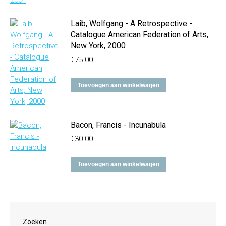
Laib, Wolfgang - A Retrospective -
Catalogue American Federation of Arts,
New York, 2000
€
75.00
Toevoegen aan winkelwagen
Bacon, Francis - Incunabula
€
30.00
Toevoegen aan winkelwagen
Zoeken