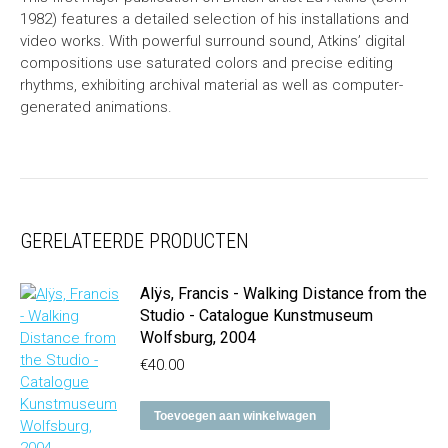
1982) features a detailed selection of his installations and
video works. With powerful surround sound, Atkins’ digital
compositions use saturated colors and precise editing
rhythms, exhibiting archival material as well as computer-
generated animations.
GERELATEERDE PRODUCTEN
Alÿs, Francis - Walking Distance from the
Studio - Catalogue Kunstmuseum
Wolfsburg, 2004
€
40.00
Toevoegen aan winkelwagen