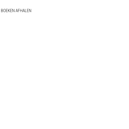
BOEKEN AFHALEN