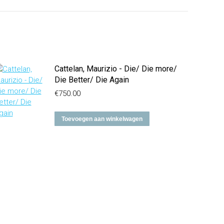
Cattelan, Maurizio - Die/ Die more/
Die Better/ Die Again
€
750.00
Toevoegen aan winkelwagen