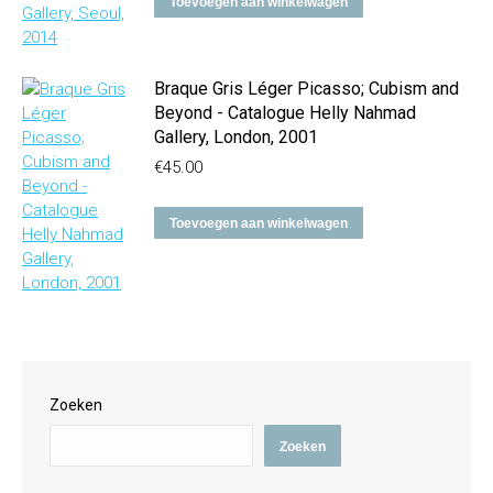
Toevoegen aan winkelwagen
Braque Gris Léger Picasso; Cubism and
Beyond - Catalogue Helly Nahmad
Gallery, London, 2001
€
45.00
Toevoegen aan winkelwagen
Zoeken
Zoeken