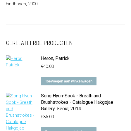
Eindhoven, 2000
GERELATEERDE PRODUCTEN
Heron, Patrick
€
40.00
Toevoegen aan winkelwagen
Song Hyun-Sook - Breath and
Brushstrokes - Catalogue Hakgojae
Gallery, Seoul, 2014
€
35.00