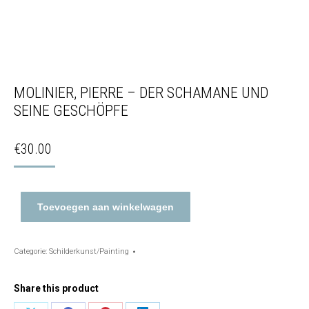
MOLINIER, PIERRE – DER SCHAMANE UND
SEINE GESCHÖPFE
€
30.00
Toevoegen aan winkelwagen
Categorie:
Schilderkunst/Painting
Share this product