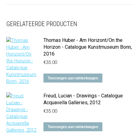
GERELATEERDE PRODUCTEN
Thomas Huber - Am Horizont/On the
Horizon - Catalogue Kunstmuseum Bonn,
2016
€
35.00
Toevoegen aan winkelwagen
Freud, Lucian - Drawings - Catalogue
Acquavella Galleries, 2012
€
35.00
Toevoegen aan winkelwagen