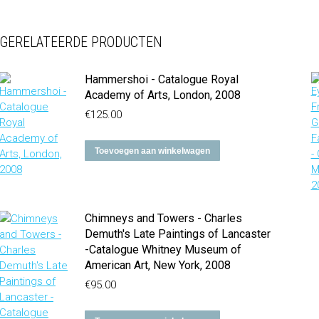
GERELATEERDE PRODUCTEN
Hammershoi - Catalogue Royal
Academy of Arts, London, 2008
€
125.00
Toevoegen aan winkelwagen
Chimneys and Towers - Charles
Demuth's Late Paintings of Lancaster
-Catalogue Whitney Museum of
American Art, New York, 2008
€
95.00