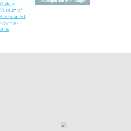
Toevoegen aan winkelwagen