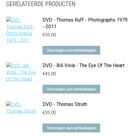
GERELATEERDE PRODUCTEN
DVD - Thomas Ruff - Photographs 1979
- 2011
€
35.00
Toevoegen aan winkelwagen
DVD - Bill Viola - The Eye Of The Heart
€
45.00
Toevoegen aan winkelwagen
DVD - Thomas Struth
€
35.00
Toevoegen aan winkelwagen