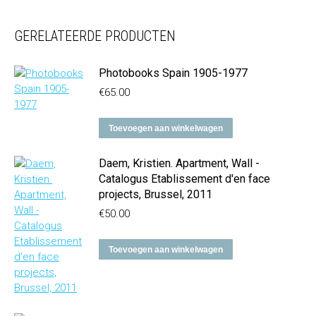
GERELATEERDE PRODUCTEN
Photobooks Spain 1905-1977
€
65.00
Toevoegen aan winkelwagen
Daem, Kristien. Apartment, Wall -
Catalogus Etablissement d'en face
projects, Brussel, 2011
€
50.00
Toevoegen aan winkelwagen