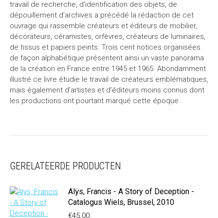
travail de recherche, d’identification des objets, de
dépouillement d’archives a précédé la rédaction de cet
ouvrage qui rassemble créateurs et éditeurs de mobilier,
décorateurs, céramistes, orfèvres, créateurs de luminaires,
de tissus et papiers peints. Trois cent notices organisées
de façon alphabétique présentent ainsi un vaste panorama
de la création en France entre 1945 et 1965. Abondamment
illustré ce livre étudie le travail de créateurs emblématiques,
mais également d’artistes et d’éditeurs moins connus dont
les productions ont pourtant marqué cette époque.
GERELATEERDE PRODUCTEN
Alÿs, Francis - A Story of Deception -
Catalogus Wiels, Brussel, 2010
€
45.00