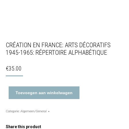
CRÉATION EN FRANCE: ARTS DÉCORATIFS
1945-1965: RÉPERTOIRE ALPHABÉTIQUE
€
35.00
Toevoegen aan winkelwagen
Categorie:
Algemeen/General
Share this product