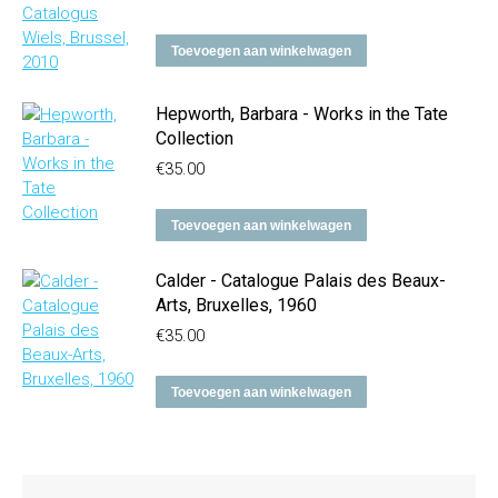
Toevoegen aan winkelwagen
Hepworth, Barbara - Works in the Tate
Collection
€
35.00
Toevoegen aan winkelwagen
Calder - Catalogue Palais des Beaux-
Arts, Bruxelles, 1960
€
35.00
Toevoegen aan winkelwagen