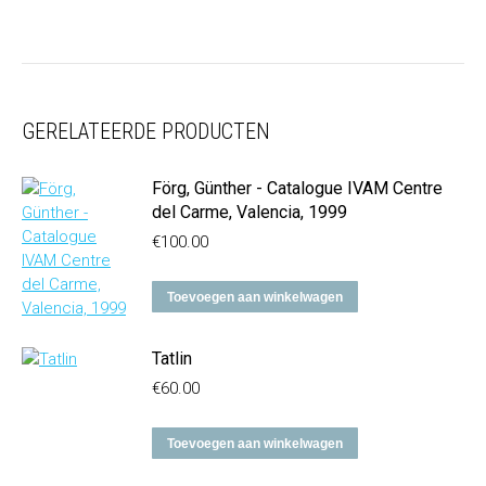
GERELATEERDE PRODUCTEN
Förg, Günther - Catalogue IVAM Centre
del Carme, Valencia, 1999
€
100.00
Toevoegen aan winkelwagen
Tatlin
€
60.00
Toevoegen aan winkelwagen