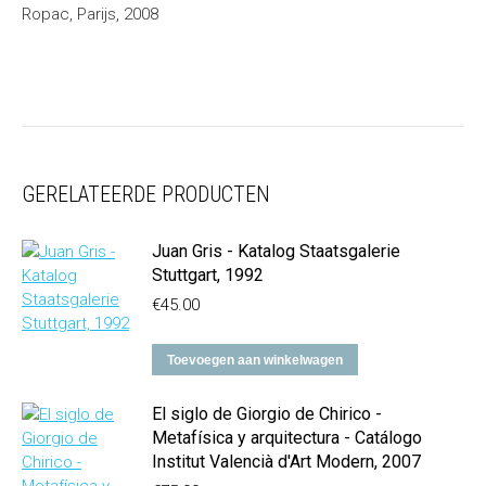
Ropac, Parijs, 2008
GERELATEERDE PRODUCTEN
Juan Gris - Katalog Staatsgalerie
Stuttgart, 1992
€
45.00
Toevoegen aan winkelwagen
El siglo de Giorgio de Chirico -
Metafísica y arquitectura - Catálogo
Institut Valencià d'Art Modern, 2007